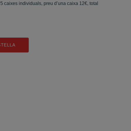
5 caixes individuals, preu d’una caixa 12€, total
STELLA