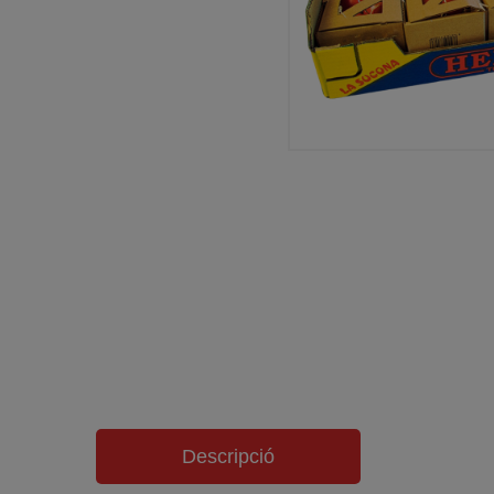
Descripció