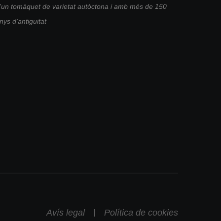
'un tomàquet de varietat autòctona i amb més de 150
nys d'antiguitat
Avís legal
Política de cookies