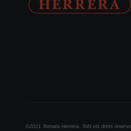
©2021 Tomata Herrera. Tots els drets reserva