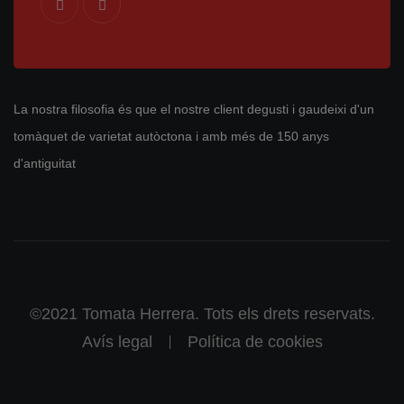
La nostra filosofia és que el nostre client degusti i gaudeixi d'un
tomàquet de varietat autòctona i amb més de 150 anys
d'antiguitat
©2021 Tomata Herrera. Tots els drets reservats.
Avís legal
Política de cookies